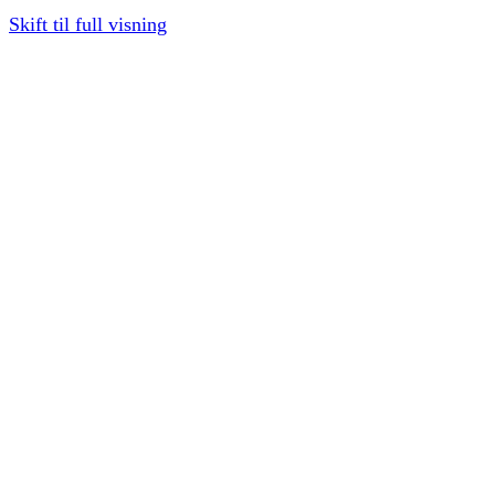
Skift til full visning